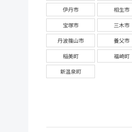
伊丹市
相生市
宝塚市
三木市
丹波篠山市
養父市
稲美町
福崎町
新温泉町