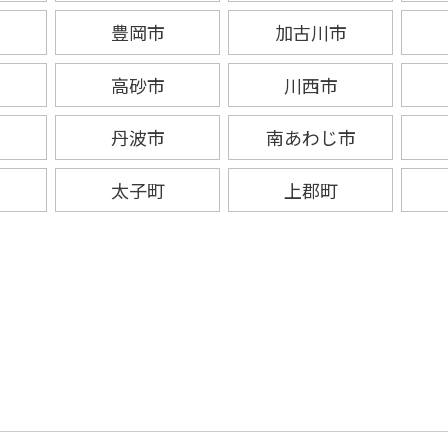
豊岡市
加古川市
高砂市
川西市
丹波市
南あわじ市
太子町
上郡町