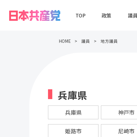
TOP
政策
議
HOME
議員
地方議員
兵庫県
兵庫県
神戸市
姫路市
尼崎市